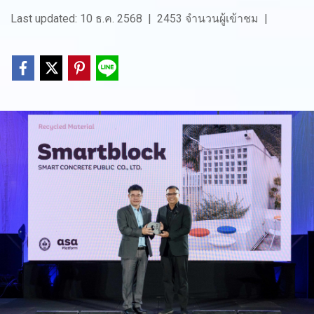
Last updated: 10 ธ.ค. 2568
|
2453 จำนวนผู้เข้าชม
|