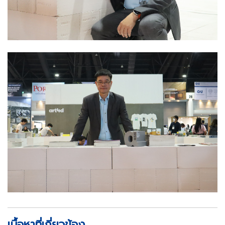
เนื้อหาที่เกี่ยวข้อง