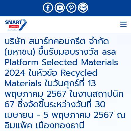
บริษัท สมาร์ทคอนกรีต จำกัด
(มหาชน) ขึ้นรับมอบรางวัล asa
Platform Selected Materials
2024 ในหัวข้อ Recycled
Materials ในวันศุกร์ที่ 13
พฤษภาคม 2567 ในงานสถาปนิก
67 ซึ่งจัดขึ้นระหว่างวันที่ 30
เมษายน - 5 พฤษภาคม 2567 ณ
อิมแพ็ค เมืองทองธานี