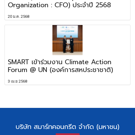
Organization : CFO) ประจำปี 2568
20 ม.ค. 2568
SMART เข้าร่วมงาน Climate Action
Forum @ UN (องค์การสหประชาชาติ)
3 เม.ย 2568
บ
ริษัท สมาร์ทคอนกรีต จำกัด (มหาชน)