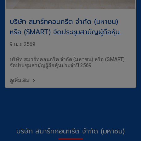
บริษัท สมาร์ทคอนกรีต จำกัด (มหาชน)
หรือ (SMART) จัดประชุมสามัญผู้ถือหุ้น
ประจำปี 2569
9 เม.ย 2569
บริษัท สมาร์ทคอนกรีต จำกัด (มหาชน) หรือ (SMART)
จัดประชุมสามัญผู้ถือหุ้นประจำปี 2569
ดูเพิ่มเติม
บ
ริษัท สมาร์ทคอนกรีต จำกัด (มหาชน)