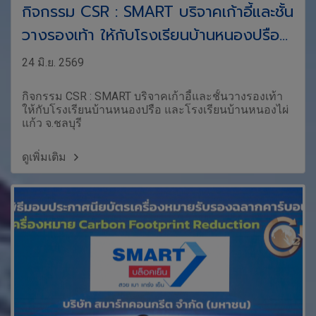
กิจกรรม CSR : SMART บริจาคเก้าอี้และชั้น
วางรองเท้า ให้กับโรงเรียนบ้านหนองปรือ
และโรงเรียนบ้านหนองไผ่แก้ว จ.ชลบุรี
24 มิ.ย. 2569
กิจกรรม CSR : SMART บริจาคเก้าอี้และชั้นวางรองเท้า
ให้กับโรงเรียนบ้านหนองปรือ และโรงเรียนบ้านหนองไผ่
แก้ว จ.ชลบุรี
ดูเพิ่มเติม