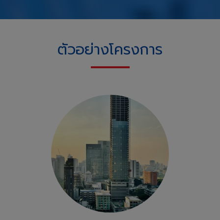
ตัวอย่างโครงการ