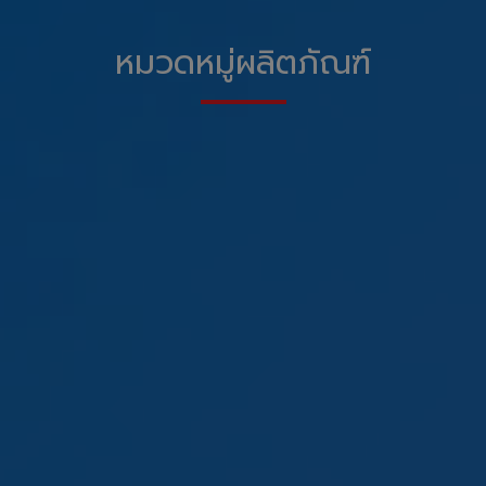
หมวดหมู่ผลิตภัณฑ์