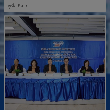
ดูเพิ่มเติม