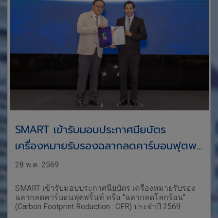
SMART เข้ารับมอบประกาศนียบัตร
เครื่องหมายรับรองฉลากลดคาร์บอนฟุตพริ้
นท์ หรือ "ฉลากลดโลกร้อน" (Carbon
28 พ.ค. 2569
Footprint Reduction : CFR) ประจำปี
SMART เข้ารับมอบประกาศนียบัตร เครื่องหมายรับรอง
2569
ฉลากลดคาร์บอนฟุตพริ้นท์ หรือ "ฉลากลดโลกร้อน"
(Carbon Footprint Reduction : CFR) ประจำปี 2569