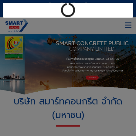
บริษัท สมาร์ทคอนกรีต จำกัด
(มหาชน)