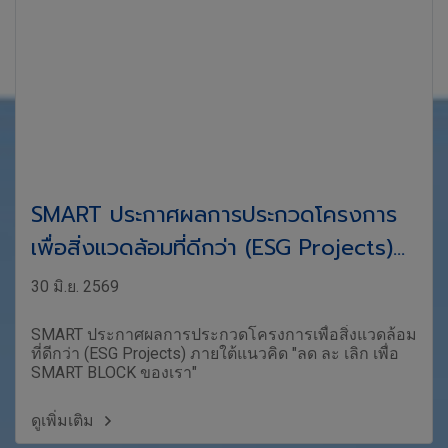
SMART ประกาศผลการประกวดโครงการ
เพื่อสิ่งแวดล้อมที่ดีกว่า (ESG Projects)
ภายใต้แนวคิด "ลด ละ เลิก เพื่อ SMART
30 มิ.ย. 2569
BLOCK ของเรา"
SMART ประกาศผลการประกวดโครงการเพื่อสิ่งแวดล้อม
ที่ดีกว่า (ESG Projects) ภายใต้แนวคิด "ลด ละ เลิก เพื่อ
SMART BLOCK ของเรา"
ดูเพิ่มเติม