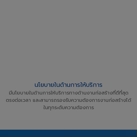
นโยบายในด้านการให้บริการ
มีนโยบายในด้านการให้บริการทางด้านงานก่อสร้างที่ดีที่สุด
ตรงต่อเวลา และสามารถรองรับความต้องการงานก่อสร้างได้
ในทุกระดับความต้องการ