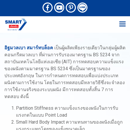
อิฐมวลเบา สมาร์ทบล็อค
เป็นผู้ผลิตเพียงรายเดียวในกลุ่มผู้ผลิต
คอนกรีตมวลเบา ที่ผ่านการรับรองมาตรฐาน BS 5234 จาก
สถาบันเทคโนโลยีแห่งเอเชีย (AIT) การทดสอบความแข็งแรง
ของผนังตามมาตรฐาน BS 5234 ซึ่งเป็นมาตรฐานของ
ประเทศอังกฤษ ในการกำหนดการทดสอบเพื่อแบ่งประเภท
ผนังตามการใช้งาน โดยในการทดสอบมีหลายวิธีซึ่งจะจำลอง
การใช้งานจริงของระบบผนัง มีการทดสอบทั้งสิ้น 7 การ
ทดสอบ ดังนี้
Partition Stiffness ความแข็งแรงของผนังในการรับ
แรงกดในแบบ Point Load
Small Hard Body Impact ความทนทานของผนังเมื่อถูก
แรงกระแทกโดยของแข็งขนาดเล็ก