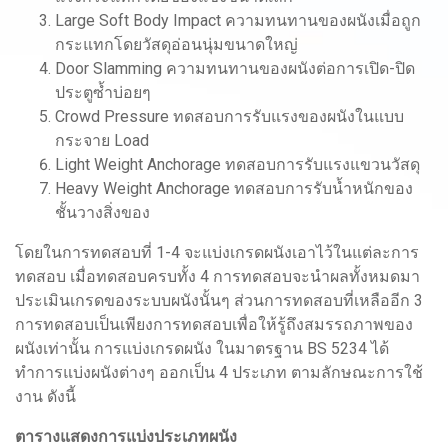
Large Soft Body Impact ความทนทานของผนังเมื่อถูก
กระแทกโดยวัสดุอ่อนนุ่มขนาดใหญ่
Door Slamming ความทนทานของผนังต่อการเปิด-ปิด
ประตูซ้ำบ่อยๆ
Crowd Pressure ทดสอบการรับแรงของผนังในแบบ
กระจาย Load
Light Weight Anchorage ทดสอบการรับแรงแขวนวัสดุ
Heavy Weight Anchorage ทดสอบการรับน้ำหนักของ
ชั้นวางสิ่งของ
โดยในการทดสอบที่ 1-4 จะแบ่งเกรดผนังเอาไว้ในแต่ละการ
ทดสอบ เมื่อทดสอบครบทั้ง 4 การทดสอบจะนำผลทั้งหมดมา
ประเมินเกรดของระบบผนังนั้นๆ ส่วนการทดสอบที่เหลืออีก 3
การทดสอบเป็นเพียงการทดสอบเพื่อให้รู้ถึงสมรรถภาพของ
ผนังเท่านั้น การแบ่งเกรดผนัง ในมาตรฐาน BS 5234 ได้
ทำการแบ่งผนังต่างๆ ออกเป็น 4 ประเภท ตามลักษณะการใช้
งาน ดังนี้
ตารางแสดงการแบ่งประเภทผนัง