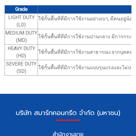
Grade
ล
LIGHT DUTY
ใช้กั้นพื้นที่ที่มีการใช้งานอย่างเบา, มีคนอยู่น
(LD)
MEDIUM DUTY
ใช้กั้นพื้นที่ที่มีการใช้งานปานกลาง มีการกระทบ
(MD)
HEAVY DUTY
ใช้กั้นพื้นที่ที่มีการใช้งานสาธารณะจากบุคคล
(HD)
SEVERE DUTY
ใช้กั้นพื้นที่ที่มีการใช้งานแบบรุนแรงและไม่
(SD)
บ
ริษัท สมาร์ทคอนกรีต จำกัด (มหาชน)
สำนักงานขาย