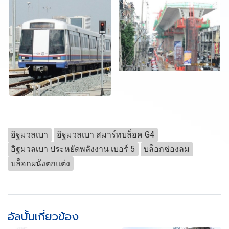
อิฐมวลเบา
อิฐมวลเบา สมาร์ทบล็อค G4
อิฐมวลเบา ประหยัดพลังงาน เบอร์ 5
บล็อกช่องลม
บล็อกผนังตกแต่ง
อัลบั้มเกี่ยวข้อง