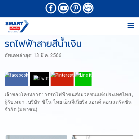
รถไฟฟ้าสายสีน้ำเงิน
อัพเดทล่าสุด: 13 มี.ค. 2566
เจ้าของโครงการ : ารรถไฟฟ้าขนส่งมวลชนแห่งประเทศไทย ,
ผู้รับเหมา : บริษัท ซิโน-ไทย เอ็นจีเนียริ่ง แอนด์ คอนสตรัคชั่น
จำกัด (มหาชน)