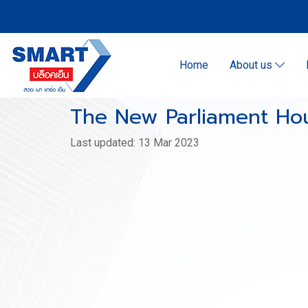
Home
About us
The New Parliament Hou
Last updated: 13 Mar 2023