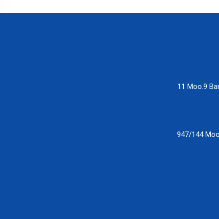
11 Moo.9 Ba
947/144 Moo 