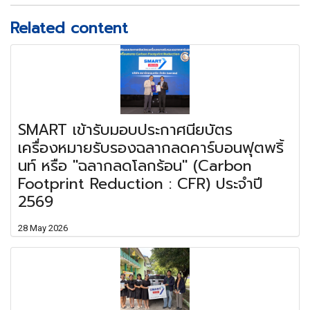
Related content
SMART เข้ารับมอบประกาศนียบัตร
เครื่องหมายรับรองฉลากลดคาร์บอนฟุตพริ้
นท์ หรือ "ฉลากลดโลกร้อน" (Carbon
Footprint Reduction : CFR) ประจำปี
2569
28 May 2026