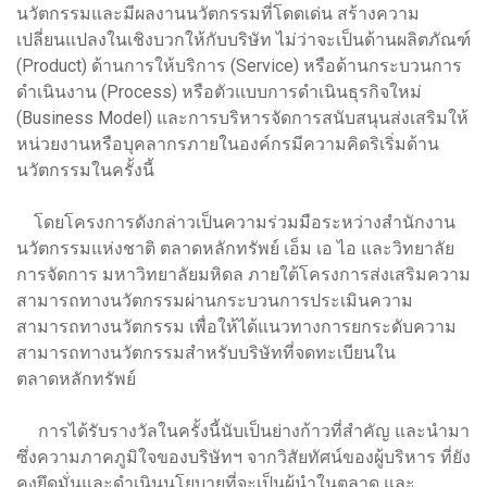
นวัตกรรมและมีผลงานนวัตกรรมที่โดดเด่น สร้างความ
เปลี่ยนแปลงในเชิงบวกให้กับบริษัท ไม่ว่าจะเป็นด้านผลิตภัณฑ์
(Product) ด้านการให้บริการ (Service) หรือด้านกระบวนการ
ดำเนินงาน (Process) หรือตัวแบบการดำเนินธุรกิจใหม่
(Business Model) และการบริหารจัดการสนับสนุนส่งเสริมให้
หน่วยงานหรือบุคลากรภายในองค์กรมีความคิดริเริ่มด้าน
นวัตกรรมในครั้งนี้
โดยโครงการดังกล่าวเป็นความร่วมมือระหว่างสำนักงาน
นวัตกรรมแห่งชาติ ตลาดหลักทรัพย์ เอ็ม เอ ไอ และวิทยาลัย
การจัดการ มหาวิทยาลัยมหิดล ภายใต้โครงการส่งเสริมความ
สามารถทางนวัตกรรมผ่านกระบวนการประเมินความ
สามารถทางนวัตกรรม เพื่อให้ได้แนวทางการยกระดับความ
สามารถทางนวัตกรรมสำหรับบริษัทที่จดทะเบียนใน
ตลาดหลักทรัพย์
การได้รับรางวัลในครั้งนี้นับเป็นย่างก้าวที่สำคัญ และนำมา
ซึ่งความภาคภูมิใจของบริษัทฯ จากวิสัยทัศน์ของผู้บริหาร ที่ยัง
คงยึดมั่นและดำเนินนโยบายที่จะเป็นผู้นำในตลาด และ