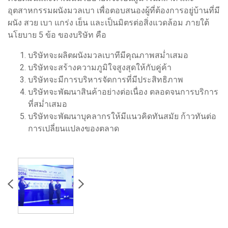
อุตสาหกรรมผนังมวลเบา เพื่อตอบสนองผู้ที่ต้องการอยู่บ้านที่มี
ผนัง สวย เบา แกร่ง เย็น และเป็นมิตรต่อสิ่งแวดล้อม ภายใต้
นโยบาย 5 ข้อ ของบริษัท คือ
บริษัทจะผลิตผนังมวลเบาทีมีคุณภาพสม่ำเสมอ
บริษัทจะสร้างความภูมิใจสูงสุดให้กับคู่ค้า
บริษัทจะมีการบริหารจัดการที่มีประสิทธิภาพ
บริษัทจะพัฒนาสินค้าอย่างต่อเนื่อง ตลอดจนการบริการ
ที่สม่ำเสมอ
บริษัทจะพัฒนาบุคลากรให้มีแนวคิดทันสมัย ก้าวทันต่อ
การเปลี่ยนแปลงของตลาด