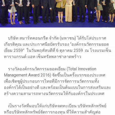
บริษัท สมาร์ทคอนกรีต จำกัด (มหาชน) ได้รับโล่ประกาศ
เกียรติคุณ และประกาศนียบัตรรับรอง “องค์กรนวัตกรรมยอด
เยี่ยม 2559” ในวันพฤหัสบดีที่ 6 ตุลาคม 2559 ณ โรงแรมเซ็น
ทาราแกรนด์ แอท เซ็นทรัลพลาซ่าลาดพร้าว
รางวัลองค์กรนวัตกรรมยอดเยี่ยม (Total Innovation
Management Award 2016) จัดขึ้นเป็นครั้งแรกของประเทศ
เพื่อเชิดชูผู้ประกอบการไทยที่มีการจัดการนวัตกรรมทั้ง
องค์กรได้เป็นอย่างดี และพร้อมเป็นต้นแบบในการส่งเสริมและ
สร้างความสามารถทางนวัตกรรมให้กับองค์กรในประเทศ
เป็นรางวัลที่มอบให้แก่บริษัทจดทะเบียน บริษัทหลักทรัพย์
หรือบริษัทหลักทรัพย์จัดการกองทุน ที่ให้ความสำคัญต่อ