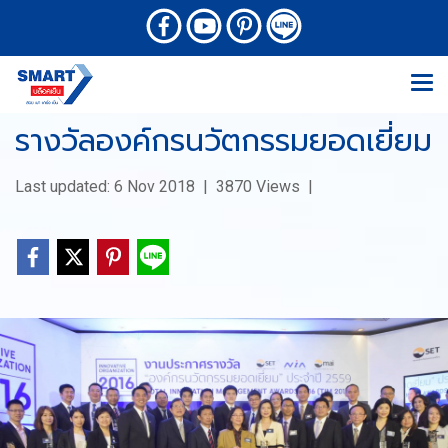
รางวัลองค์กรนวัตกรรมยอดเยี่ยม
Last updated: 6 Nov 2018
|
3870 Views
|