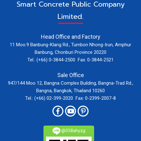
Smart Concrete Public Company
Limited.
Head Office and Factory
11 Moo.9 Banbung-Klang Rd., Tumbon Nhong-Irun, Amphur
Banbung, Chonburi Province 20220
Tel.: (+66) 0-3844-2500 Fax: 0-3844-2521
Sale Office
947/144 Moo 12, Bangna Complex Building, Bangna-Trad Rd.,
Bangna, Bangkok, Thailand 10260
Tel.: (+66) 02-399-2020 Fax: 0-2399-2007-8
@058ahyzg