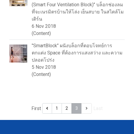
(Smart Four Ventilation Block)" บล็อกช่องลม
ที่จะเนรมิตรบ้านให้โล่ง เย็นสบาย ในสไตล์โม
เดิร์น
6 Nov 2018
(Content)
"SmartBlock" ผนังบล็อกที่ตอบโจทย์การ
ตกแต่ง Space ที่ต้องการแสงสว่าง และความ
ปลอดโปร่ง
5 Nov 2018
(Content)
First
Last
1
2
3