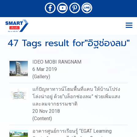
47 Tags result for"อิฐช่องลม"
IDEO MOBI RANGNAM
6 Mar 2019
(Gallery)
แก้ปัญหาทาวน์โฮมพื้นที่แคบ ให้บ้านโปร่ง
โล่งน่าอยู่ ด้วย“บล็อกช่องลม” ช่วยเพิ่มแสง
และลมจากธรรมชาติ
20 Nov 2018
(Content)
อาคารศูนย์การเรียนรู้ “EGAT Learning