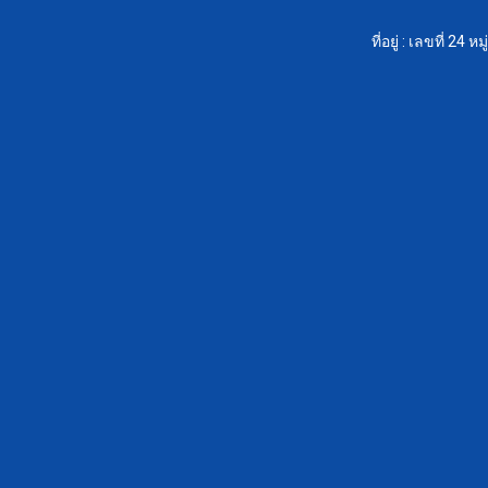
ที่อยู่ : เลขที่