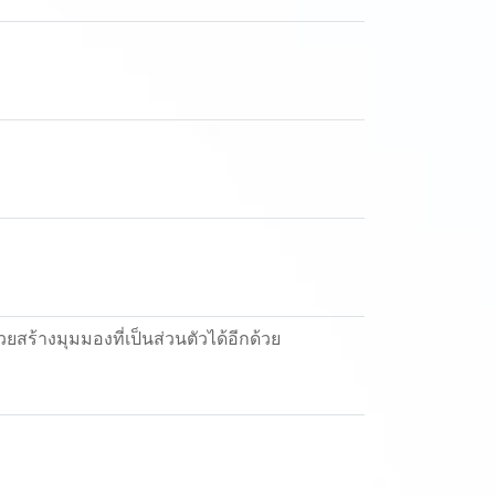
สร้างมุมมองที่เป็นส่วนตัวได้อีกด้วย