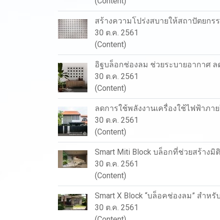
(Content)
สร้างความโปร่งสบายให้สถาปัตยกรรม
30 ต.ค. 2561
(Content)
อิฐบล็อกช่องลม ช่วยระบายอากาศ ลด
30 ต.ค. 2561
(Content)
ลดการใช้พลังงานเครื่องใช้ไฟฟ้าภายใ
30 ต.ค. 2561
(Content)
Smart Miti Block บล็อกที่ช่วยสร้างม
30 ต.ค. 2561
(Content)
Smart X Block “บล็อคช่องลม” สำหรั
30 ต.ค. 2561
(Content)