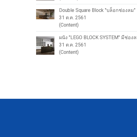
Double Square Block "บล็อกช่องลม
31 ต.ค. 2561
(Content)
ผนัง "LEGO BLOCK SYSTEM" มีช่องล
31 ต.ค. 2561
(Content)