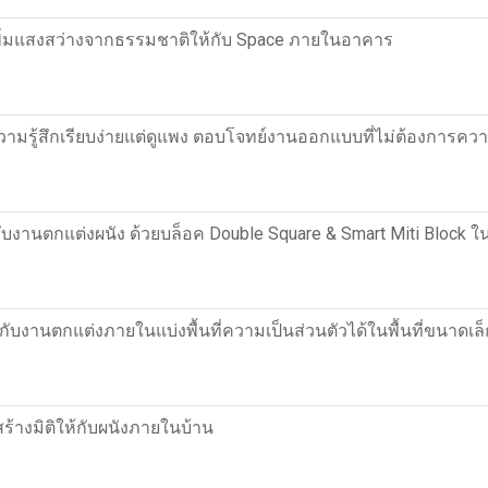
พิ่มแสงสว่างจากธรรมชาติให้กับ Space ภายในอาคาร
ามรู้สึกเรียบง่ายแต่ดูแพง ตอบโจทย์งานออกแบบที่ไม่ต้องการคว
ห้กับงานตกแต่งผนัง ด้วยบล็อค Double Square & Smart Miti Block
กับงานตกแต่งภายในแบ่งพื้นที่ความเป็นส่วนตัวได้ในพื้นที่ขนาดเล
สร้างมิติให้กับผนังภายในบ้าน