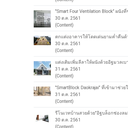
"Smart Four Ventilation Block" ผนัง
30 ต.ค. 2561
(Content)
ตกแต่งอาคารให้โดดเด่นยามค่ำคืนด้ว
30 ต.ค. 2561
(Content)
แต่งเติมเพิ่มลีลาให้ผนังด้วยอิฐมวลเบ
31 ต.ค. 2561
(Content)
"SmartBlock Daokrajai" ที่เข้ามาช่
31 ต.ค. 2561
(Content)
รีโนเวทบ้านสวยด้วย"อิฐบล็อกช่องล
30 ต.ค. 2561
(Content)