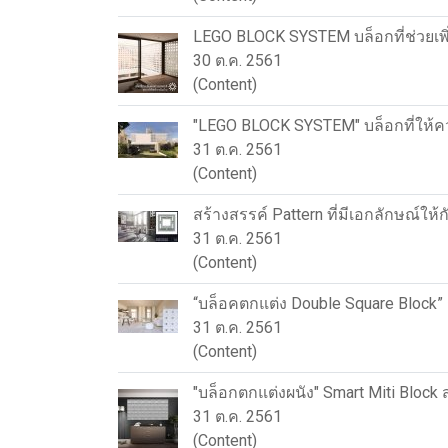
LEGO BLOCK SYSTEM บล็อกที่ช่วยเ
30 ต.ค. 2561
(Content)
"LEGO BLOCK SYSTEM" บล็อกที่ให้คว
31 ต.ค. 2561
(Content)
สร้างสรรค์ Pattern ที่มีเอกลักษณ์ใ
31 ต.ค. 2561
(Content)
“บล็อคตกแต่ง Double Square Block” 
31 ต.ค. 2561
(Content)
"บล็อกตกแต่งผนัง" Smart Miti Block 
31 ต.ค. 2561
(Content)