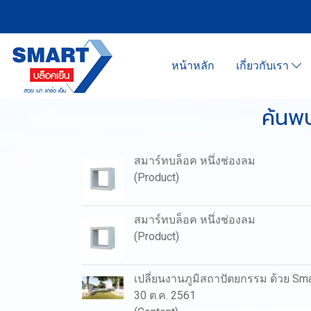
หน้าหลัก
เกี่ยวกับเรา
ค้นพบ
สมาร์ทบล็อค หนึ่งช่องลม
(Product)
สมาร์ทบล็อค หนึ่งช่องลม
(Product)
เปลี่ยนงานภูมิสถาปัตยกรรม ด้วย Sm
30 ต.ค. 2561