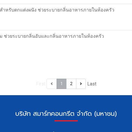
" สำหรับตกแต่งผนัง ช่วยระบายกลิ่นอาหารภายในห้องครัว
ม ช่วยระบายกลิ่นอับและกลิ่นอาหารภายในห้องครัว
First
Last
1
2
บ
ริษัท สมาร์ทคอนกรีต จำกัด (มหาชน)