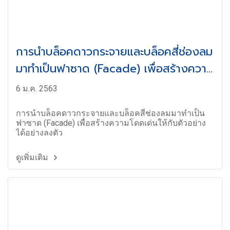
การนำบล็อคดาวกระจายและบล็อคสี่ช่องลม
มาทำเป็นฟาซาด (Facade) เพื่อสร้างความ
โดดเด่นให้กับตัวอย่างได้อย่างลงตัว
6 ม.ค. 2563
การนำบล็อคดาวกระจายและบล็อคสี่ช่องลมมาทำเป็น
ฟาซาด (Facade) เพื่อสร้างความโดดเด่นให้กับตัวอย่าง
ได้อย่างลงตัว
ดูเพิ่มเติม