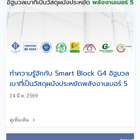
ทำความรู้จักกับ Smart Block G4 อิฐมวล
เบาที่เป็นวัสดุผนังประหยัดพลังงานเบอร์ 5
24 มี.ค. 2569
ดูเพิ่มเติม