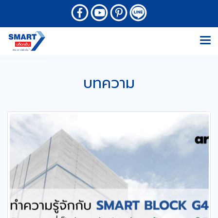
บทความ