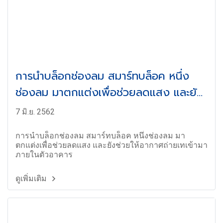
การนำบล็อกช่องลม สมาร์ทบล็อค หนึ่ง
ช่องลม มาตกแต่งเพื่อช่วยลดแสง และยัง
ช่วยให้อากาศถ่ายเทเข้ามาภายในตัวอาคาร
7 มิ.ย. 2562
การนำบล็อกช่องลม สมาร์ทบล็อค หนึ่งช่องลม มา
ตกแต่งเพื่อช่วยลดแสง และยังช่วยให้อากาศถ่ายเทเข้ามา
ภายในตัวอาคาร
ดูเพิ่มเติม