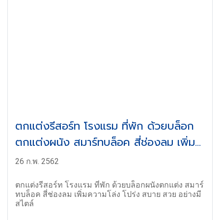
ตกแต่งรีสอร์ท โรงแรม ที่พัก ด้วยบล็อก
ตกแต่งผนัง สมาร์ทบล็อค สี่ช่องลม เพิ่ม
ความโล่ง โปร่ง สบาย สวย อย่างมีสไตล์
26 ก.พ. 2562
ตกแต่งรีสอร์ท โรงแรม ที่พัก ด้วยบล็อกผนังตกแต่ง สมาร์
ทบล็อค สี่ช่องลม เพิ่มความโล่ง โปร่ง สบาย สวย อย่างมี
สไตล์