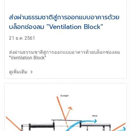
ส่งผ่านธรรมชาติสู่การออกแบบอาคารด้วย
บล็อกช่องลม "Ventilation Block"
21 ธ.ค. 2561
ส่งผ่านธรรมชาติสู่การออกแบบอาคารด้วยบล็อกช่องลม
"Ventilation Block"
ดูเพิ่มเติม