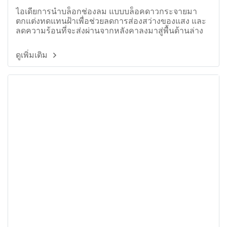
จะส่งผ่านจากหลังคาลงมาสู่พื้นด้านล่าง
ไอเดียการนำบล็อกช่องลม แบบบล็อคดาวกระจายมา
ตกแต่งทดแทนฝ้าเพื่อช่วยลดการส่องสว่างของแสง และ
ลดความร้อนที่จะส่งผ่านจากหลังคาลงมาสู่พื้นด้านล่าง
ดูเพิ่มเติม