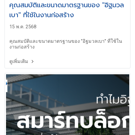
คุณสมบัติและขนาดมาตรฐานของ "อิฐมวล
เบา" ที่ใช้ในงานก่อสร้าง
15 พ.ค. 2568
คุณสมบัติและขนาดมาตรฐานของ "อิฐมวลเบา" ที่ใช้ใน
งานก่อสร้าง
ดูเพิ่มเติม