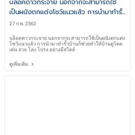
บล็อคดาวกระจาย นอกจากจะสามารถใช้
เป็นผนังตกแต่งโชว์แนวแล้ว การนำมาทำรั้ว
บ้านก็ช่วยทำให้บ้านดูโดดเด่น สวย โล่ง
27 ก.พ. 2562
โปร่ง อย่างมีสไตล์
บล็อคดาวกระจาย นอกจากจะสามารถใช้เป็นผนังตกแต่ง
โชว์แนวแล้ว การนำมาทำรั้วบ้านก็ช่วยทำให้บ้านดูโดด
เด่น สวย โล่ง โปร่ง อย่างมีสไตล์
ดูเพิ่มเติม