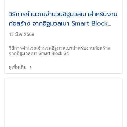
วิธีการคำนวณจำนวนอิฐมวลเบาสำหรับงาน
ก่อสร้าง จากอิฐมวลเบา Smart Block
G4
13 มี.ค. 2568
วิธีการคำนวณจำนวนอิฐมวลเบาสำหรับงานก่อสร้าง
จากอิฐมวลเบา Smart Block G4
ดูเพิ่มเติม