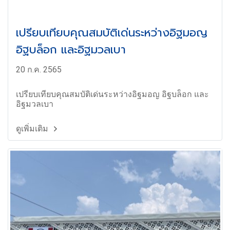
เปรียบเทียบคุณสมบัติเด่นระหว่างอิฐมอญ
อิฐบล็อก และอิฐมวลเบา
20 ก.ค. 2565
เปรียบเทียบคุณสมบัติเด่นระหว่างอิฐมอญ อิฐบล็อก และ
อิฐมวลเบา
ดูเพิ่มเติม